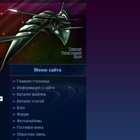
Главная
Регистрация
Вход
Меню сайта
Главная страница
Информация о сайте
Каталог файлов
Каталог статей
Блог
Форум
Фотоальбомы
Гостевая книга
Обратная связь