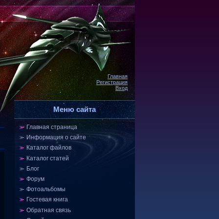
Главная
Регистрация
Вход
Меню сайта
Главная страница
Информация о сайте
Каталог файлов
Каталог статей
Блог
Форум
Фотоальбомы
Гостевая книга
Обратная связь