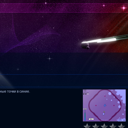
ые точки в синие.