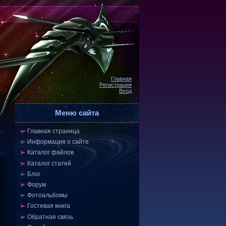
Главная
Регистрация
Вход
Меню сайта
Главная страница
Информация о сайте
Каталог файлов
Каталог статей
Блог
Форум
Фотоальбомы
Гостевая книга
Обратная связь