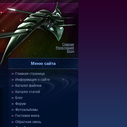
Главная
Регистрация
Вход
Меню сайта
Главная страница
Информация о сайте
Каталог файлов
Каталог статей
Блог
Форум
Фотоальбомы
Гостевая книга
Обратная связь