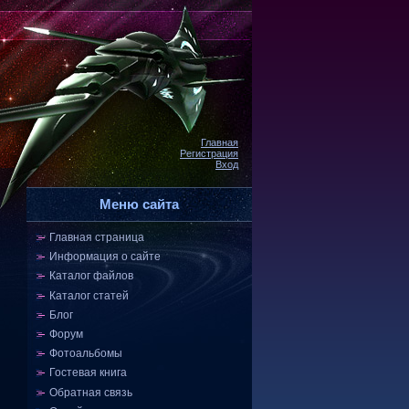
Главная
Регистрация
Вход
Меню сайта
Главная страница
Информация о сайте
Каталог файлов
Каталог статей
Блог
Форум
Фотоальбомы
Гостевая книга
Обратная связь